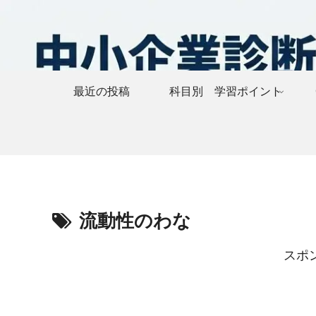
最近の投稿
科目別 学習ポイント
流動性のわな
スポ