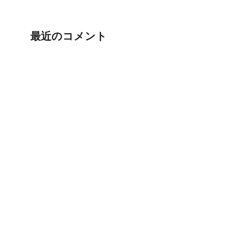
最近のコメント