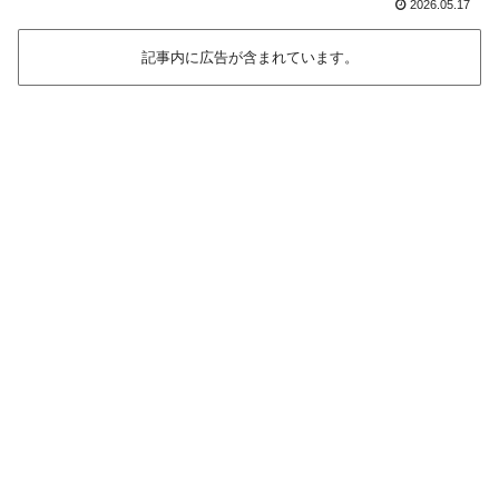
2026.05.17
記事内に広告が含まれています。