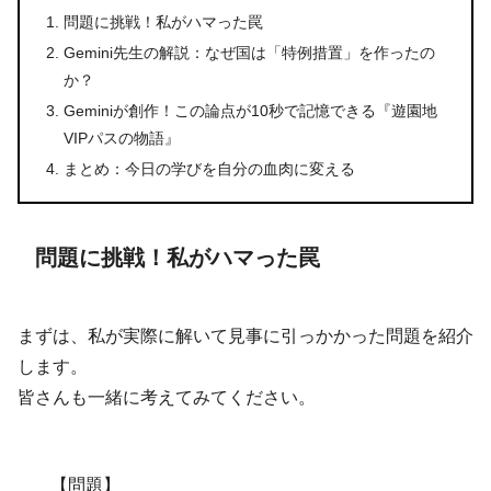
問題に挑戦！私がハマった罠
Gemini先生の解説：なぜ国は「特例措置」を作ったの
か？
Geminiが創作！この論点が10秒で記憶できる『遊園地
VIPパスの物語』
まとめ：今日の学びを自分の血肉に変える
問題に挑戦！私がハマった罠
まずは、私が実際に解いて見事に引っかかった問題を紹介
します。
皆さんも一緒に考えてみてください。
【問題】