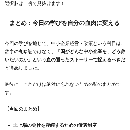
選択肢は一瞬で見抜けます！
まとめ：今日の学びを自分の血肉に変える
今回の学びを通じて、中小企業経営・政策という科目は、
数字の丸暗記ではなく、
「国がどんな中小企業を、どう救
いたいのか」という血の通ったストーリーで捉えるべきだ
と痛感しました。
最後に、これだけは絶対に忘れないための私のまとめで
す。
【今回のまとめ】
非上場の会社を存続するための優遇制度