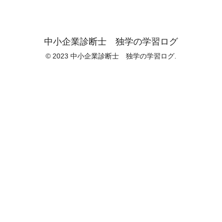
中小企業診断士 独学の学習ログ
© 2023 中小企業診断士 独学の学習ログ.