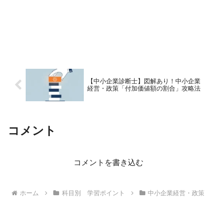
【中小企業診断士】図解あり！中小企業
経営・政策「付加価値額の割合」攻略法
コメント
コメントを書き込む
ホーム
科目別 学習ポイント
中小企業経営・政策