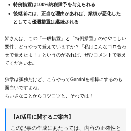
特例措置は100%納税猶予を与えられる
後継者には、正当な理由があれば、業績が悪化した
としても優遇措置は継続される
皆さんは、この「一般措置」と「特例措置」のややこしい
要件、どうやって覚えていますか？「私はこんなゴロ合わ
せで覚えたよ！」というのがあれば、ぜひコメントで教え
てくださいね。
独学は孤独だけど、こうやってGeminiを相棒にするのも
面白いですよね。
ちいさなことからコツコツと、それでは！
【AI活用に関するご案内】
この記事の作成にあたっては、内容の正確性と