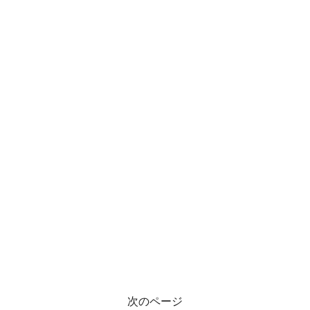
次のページ