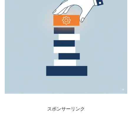
スポンサーリンク