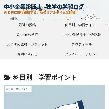
中小企業診断士 独学の学習ログ
最近の投稿
科目別 学習ポイント
Gemini独学術
中小企業診断士 受験記録
おすすめ教材・ガジェット
プロフィール
お問い合わせ
プライバシーポリシー
科目別 学習ポイント
科目別 学習ポイント