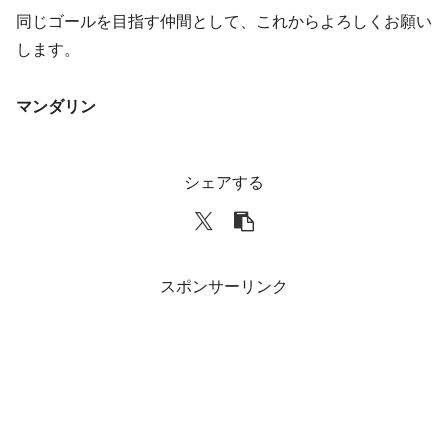
同じゴールを目指す仲間として、これからよろしくお願い
します。
マンダリン
シェアする
スポンサーリンク