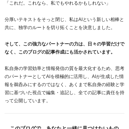
「これだ。これなら、私でもやれるかもしれない」
分厚いテキストをそっと閉じ、私はAIという新しい相棒と
共に、独学のルートを切り拓くことを決意しました。
そして、この強力なパートナーの力は、日々の学習だけで
なく、このブログの記事作成にも活かされています。
私自身の学習効率と情報発信の質を最大化するため、思考
のパートナーとしてAIを積極的に活用し、AIが生成した情
報を鵜呑みにするのではなく、あくまで私自身の経験と学
習に基づいた視点で編集・追記し、全ての記事に責任を持
って公開しています。
このブログで、あなたと一緒に見つけたいもの