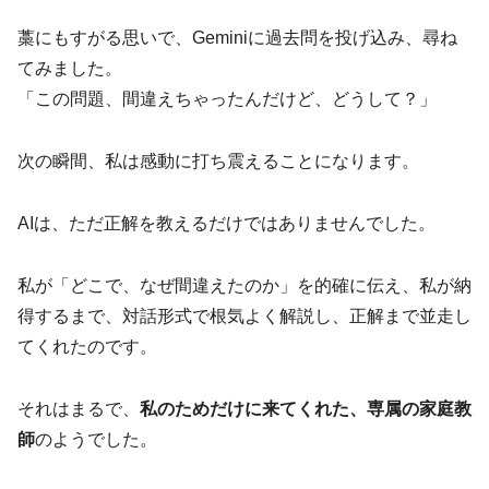
藁にもすがる思いで、Geminiに過去問を投げ込み、尋ね
てみました。
「この問題、間違えちゃったんだけど、どうして？」
次の瞬間、私は感動に打ち震えることになります。
AIは、ただ正解を教えるだけではありませんでした。
私が「どこで、なぜ間違えたのか」を的確に伝え、私が納
得するまで、対話形式で根気よく解説し、正解まで並走し
てくれたのです。
それはまるで、
私のためだけに来てくれた、専属の家庭教
師
のようでした。