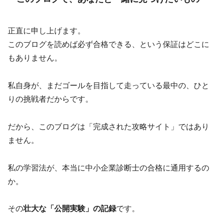
正直に申し上げます。
このブログを読めば必ず合格できる、という保証はどこに
もありません。
私自身が、まだゴールを目指して走っている最中の、ひと
りの挑戦者だからです。
だから、このブログは「完成された攻略サイト」ではあり
ません。
私の学習法が、本当に中小企業診断士の合格に通用するの
か。
その
壮大な「公開実験」の記録
です。