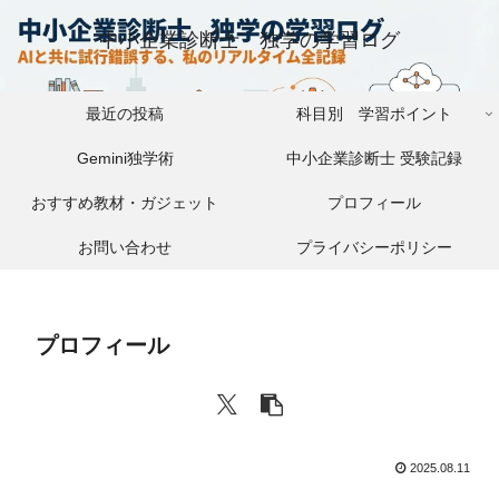
中小企業診断士 独学の学習ログ
最近の投稿
科目別 学習ポイント
Gemini独学術
中小企業診断士 受験記録
おすすめ教材・ガジェット
プロフィール
お問い合わせ
プライバシーポリシー
プロフィール
2025.08.11