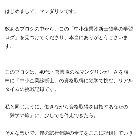
はじめまして、マンダリンです。
数あるブログの中から、この「中小企業診断士独学の学習
ログ」を見つけてくださり、本当にありがとうございま
す。
このブログは、40代・営業職の私マンダリンが、AIを相
棒に「中小企業診断士」の資格取得に独学で挑む、リアル
タイムの挑戦記録です。
私と同じように、働きながら資格取得を目指すあなたの
「独学の旅」に、少しでも伴走できたら。
そんな想いで、僕の試行錯誤の全てをここに記録していき