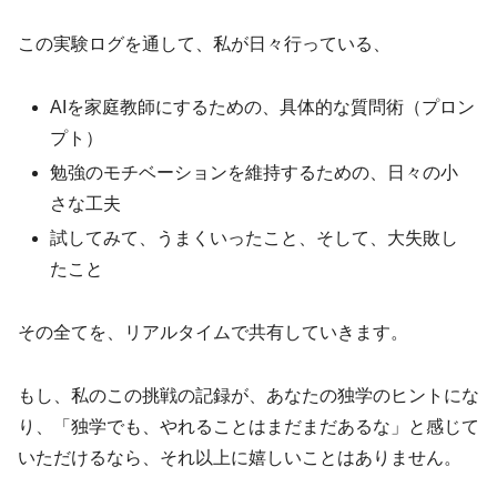
この実験ログを通して、私が日々行っている、
AIを家庭教師にするための、具体的な質問術（プロン
プト）
勉強のモチベーションを維持するための、日々の小
さな工夫
試してみて、うまくいったこと、そして、大失敗し
たこと
その全てを、リアルタイムで共有していきます。
もし、私のこの挑戦の記録が、あなたの独学のヒントにな
り、「独学でも、やれることはまだまだあるな」と感じて
いただけるなら、それ以上に嬉しいことはありません。