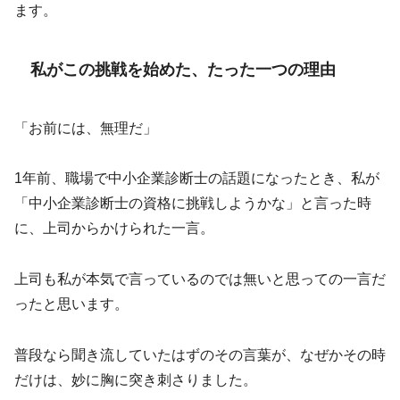
ます。
私がこの挑戦を始めた、たった一つの理由
「お前には、無理だ」
1年前、職場で中小企業診断士の話題になったとき、私が
「中小企業診断士の資格に挑戦しようかな」と言った時
に、上司からかけられた一言。
上司も私が本気で言っているのでは無いと思っての一言だ
ったと思います。
普段なら聞き流していたはずのその言葉が、なぜかその時
だけは、妙に胸に突き刺さりました。