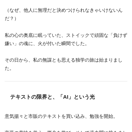
（なぜ、他人に無理だと決めつけられなきゃいけないん
だ？）
私の心の奥底に眠っていた、ストイックで頑固な「負けず
嫌い」の魂に、火が付いた瞬間でした。
その日から、私の無謀とも思える独学の旅は始まりまし
た。
テキストの限界と、「AI」という光
意気揚々と市販のテキストを買い込み、勉強を開始。