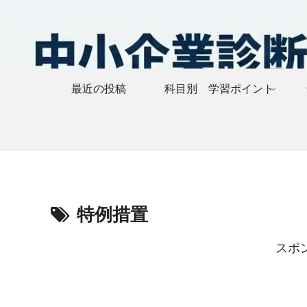
最近の投稿
科目別 学習ポイント
特例措置
スポ