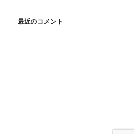
最近のコメント