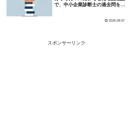
で、中小企業診断士の過去問をス
ッキリ理解！
2025.09.07
スポンサーリンク