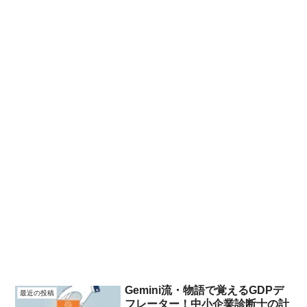
Gemini流・物語で覚えるGDPデ
最近の投稿
フレーター！中小企業診断士の計