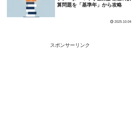
算問題を「基準年」から攻略
2025.10.04
スポンサーリンク