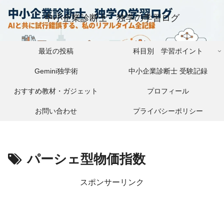
中小企業診断士 独学の学習ログ
最近の投稿
科目別 学習ポイント
Gemini独学術
中小企業診断士 受験記録
おすすめ教材・ガジェット
プロフィール
お問い合わせ
プライバシーポリシー
パーシェ型物価指数
スポンサーリンク